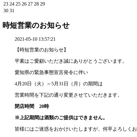
23
24
25
26
27
28
29
30
31
時短営業のお知らせ
2021-05-10 13:57:21
【時短営業のお知らせ】
平素はご愛顧いただき誠にありがとうございます。
愛知県の緊急事態宣言発令に伴い
4月20日（火）～5月31日（月）の期間は
営業時間を下記の通り変更させていただきます。
閉店時間 20時
※上記期間は酒類のご提供はできません。
皆様にはご迷惑をおかけいたしますが、何卒よろしくお