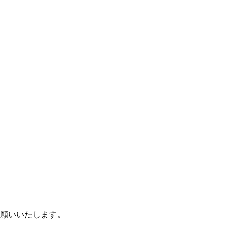
願いいたします。